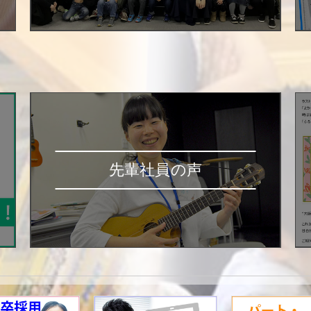
先輩社員の声