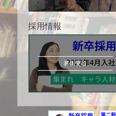
採用情報
募集要項