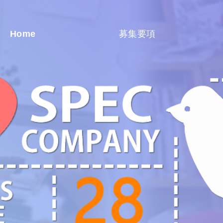
Home
募集要項