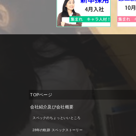
TOPページ
会社紹介及び会社概要
スペックのちょっといいところ