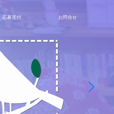
応募受付
お問合せ