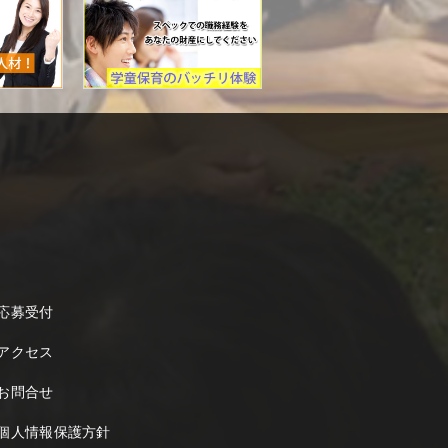
応募受付
アクセス
お問合せ