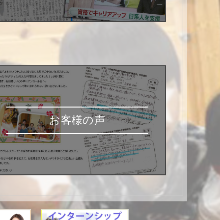
お客様の声