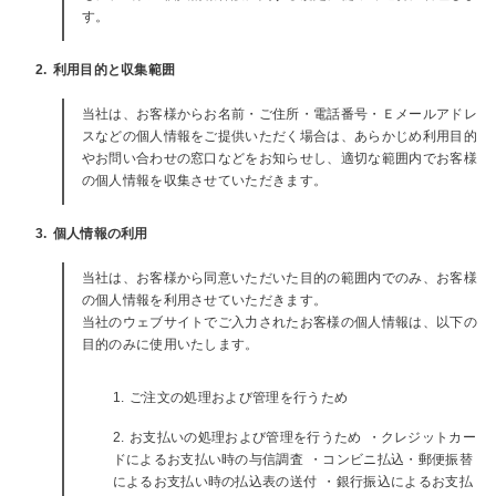
す。
2. 利用目的と収集範囲
当社は、お客様からお名前・ご住所・電話番号・Ｅメールアドレ
スなどの個人情報をご提供いただく場合は、あらかじめ利用目的
やお問い合わせの窓口などをお知らせし、適切な範囲内でお客様
の個人情報を収集させていただきます。
3. 個人情報の利用
当社は、お客様から同意いただいた目的の範囲内でのみ、お客様
の個人情報を利用させていただきます。
当社のウェブサイトでご入力されたお客様の個人情報は、以下の
目的のみに使用いたします。
ご注文の処理および管理を行うため
お支払いの処理および管理を行うため ・クレジットカー
ドによるお支払い時の与信調査 ・コンビニ払込・郵便振替
によるお支払い時の払込表の送付 ・銀行振込によるお支払