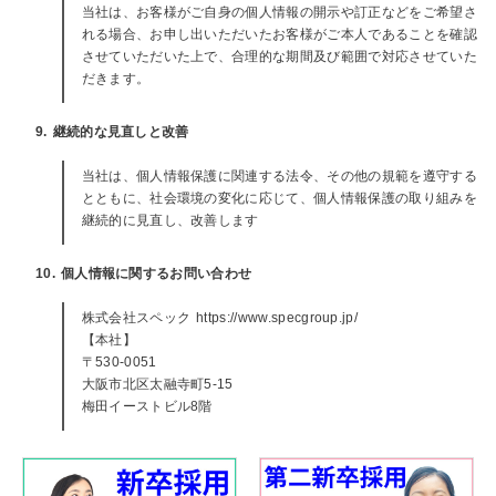
当社は、お客様がご自身の個人情報の開示や訂正などをご希望さ
れる場合、お申し出いただいたお客様がご本人であることを確認
させていただいた上で、合理的な期間及び範囲で対応させていた
だきます。
9. 継続的な見直しと改善
当社は、個人情報保護に関連する法令、その他の規範を遵守する
とともに、社会環境の変化に応じて、個人情報保護の取り組みを
継続的に見直し、改善します
10. 個人情報に関するお問い合わせ
株式会社スペック https://www.specgroup.jp/
【本社】
〒530-0051
大阪市北区太融寺町5-15
梅田イーストビル8階