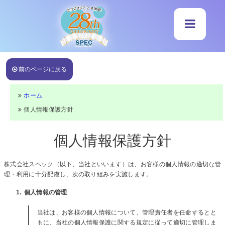
前のページに戻る
ホーム
個人情報保護方針
個人情報保護方針
株式会社スペック（以下、当社といいます）は、お客様の個人情報の適切な管
理・利用に十分配慮し、次の取り組みを実施します。
1. 個人情報の管理
当社は、お客様の個人情報について、管理責任者を任命するとと
もに、当社の個人情報保護に関する規定に従って適切に管理しま