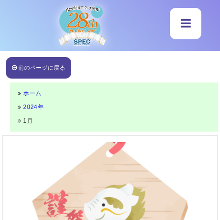
前のページに戻る
ホーム
2024年
1月