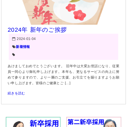
2024年 新年のご挨拶
2024-01-04
新着情報
あけましておめでとうございます。 旧年中は大変お世話になり、従業
員一同心より御礼申し上げます。本年も、更なるサービスの向上に努
めて参りますので、より一層のご支援、お引立てを賜りますようお願
い申し上げます。皆様のご健康とご […]
続きを読む