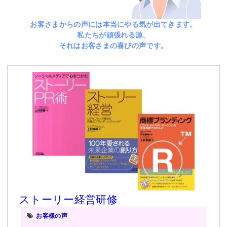
お客さまからの声には本当にやる気が出てきます。
私たちが頑張れる源、
それはお客さまの喜びの声です。
ストーリー経営研修
お客様の声