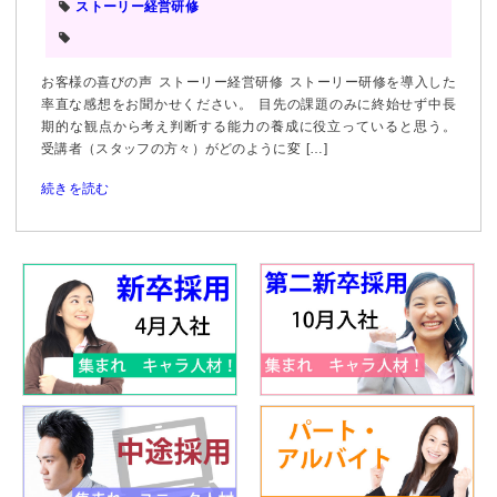
ストーリー経営研修
お客様の喜びの声 ストーリー経営研修 ストーリー研修を導入した
率直な感想をお聞かせください。 目先の課題のみに終始せず中長
期的な観点から考え判断する能力の養成に役立っていると思う。
受講者（スタッフの方々）がどのように変 […]
続きを読む