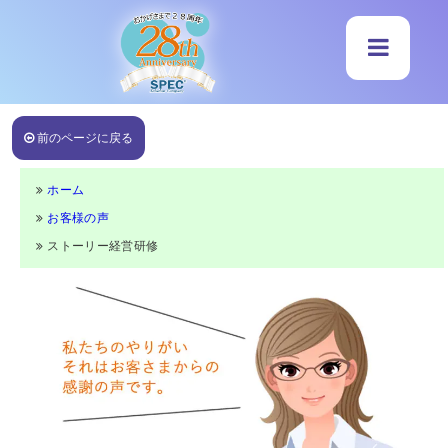
前のページに戻る
ホーム
お客様の声
ストーリー経営研修