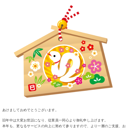
あけましておめでとうございます。
旧年中は大変お世話になり、従業員一同心より御礼申し上げます。
本年も、更なるサービスの向上に努めて参りますので、より一層のご支援、お