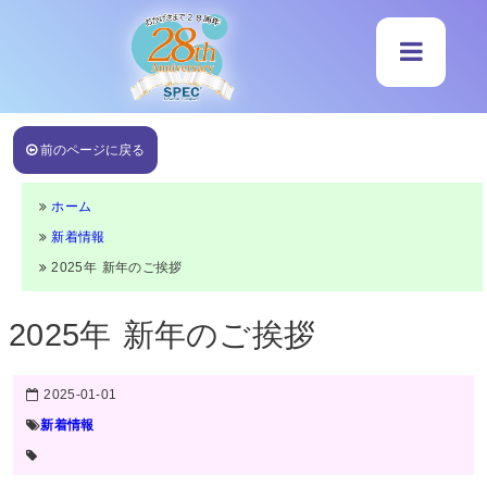
前のページに戻る
ホーム
新着情報
2025年 新年のご挨拶
2025年 新年のご挨拶
2025-01-01
新着情報